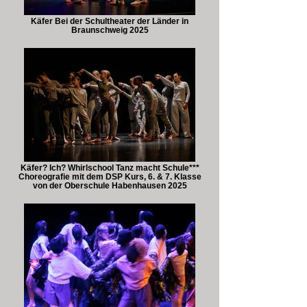
Käfer Bei der Schultheater der Länder in
Braunschweig 2025
Käfer? Ich? Whirlschool Tanz macht Schule***
Choreografie mit dem DSP Kurs, 6. & 7. Klasse
von der Oberschule Habenhausen 2025