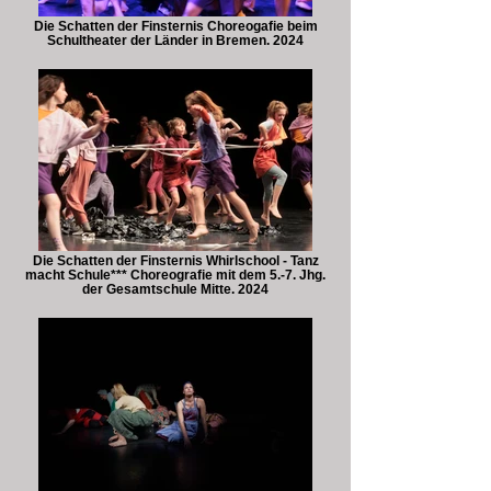
Die Schatten der Finsternis Choreogafie beim
Schultheater der Länder in Bremen. 2024
Die Schatten der Finsternis Whirlschool - Tanz
macht Schule*** Choreografie mit dem 5.-7. Jhg.
der Gesamtschule Mitte. 2024