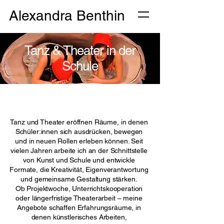
Alexandra Benthin
Tanz & Theater in der
Schule
Tanz und Theater eröffnen Räume, in denen
Schüler:innen sich ausdrücken, bewegen
und in neuen Rollen erleben können. Seit
vielen Jahren arbeite ich an der Schnittstelle
von Kunst und Schule und entwickle
Formate, die Kreativität, Eigenverantwortung
und gemeinsame Gestaltung stärken.
Ob Projektwoche, Unterrichtskooperation
oder längerfristige Theaterarbeit – meine
Angebote schaffen Erfahrungsräume, in
denen künstlerisches Arbeiten,