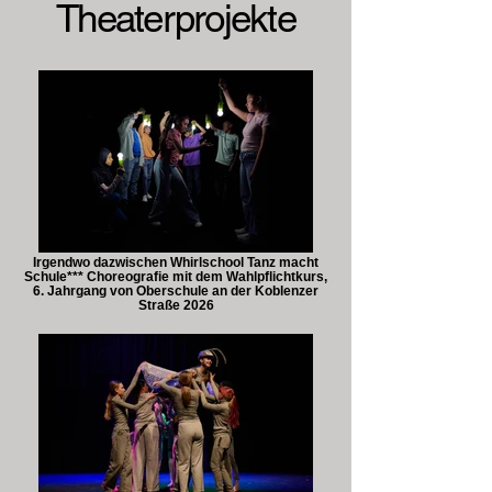
Theaterprojekte
Irgendwo dazwischen Whirlschool Tanz macht
Schule*** Choreografie mit dem Wahlpflichtkurs,
6. Jahrgang von Oberschule an der Koblenzer
Straße 2026