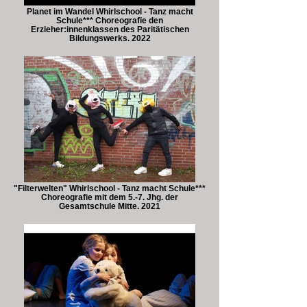
Planet im Wandel Whirlschool - Tanz macht
Schule*** Choreografie den
Erzieher:innenklassen des Paritätischen
Bildungswerks. 2022
"Filterwelten" Whirlschool - Tanz macht Schule***
Choreografie mit dem 5.-7. Jhg. der
Gesamtschule Mitte. 2021